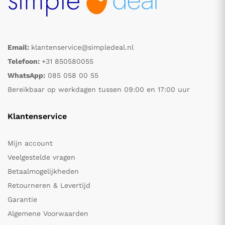
Email:
klantenservice@simpledeal.nl
Telefoon:
+31 850580055
WhatsApp:
085 058 00 55
Bereikbaar op werkdagen tussen 09:00 en 17:00 uur
Klantenservice
Mijn account
Veelgestelde vragen
Betaalmogelijkheden
Retourneren & Levertijd
Garantie
Algemene Voorwaarden