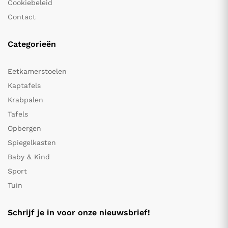
Cookiebeleid
Contact
Categorieën
Eetkamerstoelen
Kaptafels
Krabpalen
Tafels
Opbergen
Spiegelkasten
Baby & Kind
Sport
Tuin
Schrijf je in voor onze nieuwsbrief!