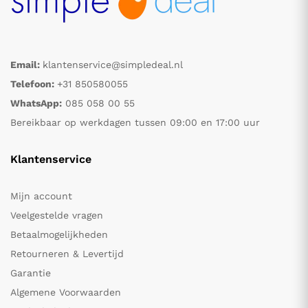
Email:
klantenservice@simpledeal.nl
Telefoon:
+31 850580055
WhatsApp:
085 058 00 55
Bereikbaar op werkdagen tussen 09:00 en 17:00 uur
Klantenservice
Mijn account
Veelgestelde vragen
Betaalmogelijkheden
Retourneren & Levertijd
Garantie
Algemene Voorwaarden