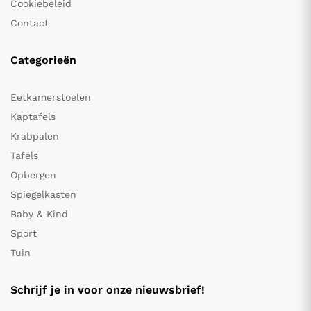
Cookiebeleid
Contact
Categorieën
Eetkamerstoelen
Kaptafels
Krabpalen
Tafels
Opbergen
Spiegelkasten
Baby & Kind
Sport
Tuin
Schrijf je in voor onze nieuwsbrief!