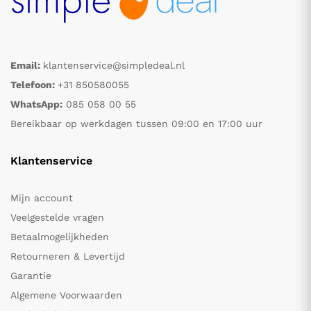
Email:
klantenservice@simpledeal.nl
Telefoon:
+31 850580055
WhatsApp:
085 058 00 55
Bereikbaar op werkdagen tussen 09:00 en 17:00 uur
Klantenservice
Mijn account
Veelgestelde vragen
Betaalmogelijkheden
Retourneren & Levertijd
Garantie
Algemene Voorwaarden