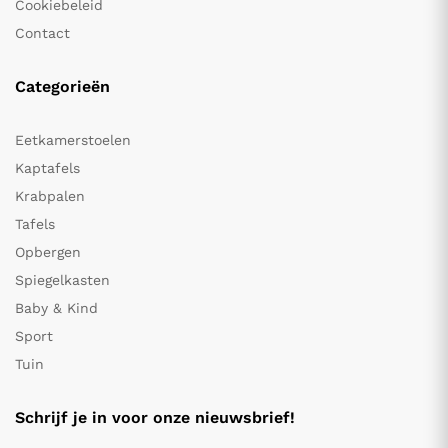
Cookiebeleid
Contact
Categorieën
Eetkamerstoelen
Kaptafels
Krabpalen
Tafels
Opbergen
Spiegelkasten
Baby & Kind
Sport
Tuin
Schrijf je in voor onze nieuwsbrief!