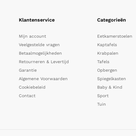
Klantenservice
Categorieën
Mijn account
Eetkamerstoelen
Veelgestelde vragen
Kaptafels
Betaalmogelijkheden
Krabpalen
Retourneren & Levertijd
Tafels
Garantie
Opbergen
Algemene Voorwaarden
Spiegelkasten
Cookiebeleid
Baby & Kind
Contact
Sport
Tuin