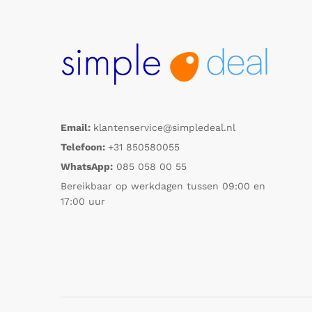
Email:
klantenservice@simpledeal.nl
Telefoon:
+31 850580055
WhatsApp:
085 058 00 55
Bereikbaar op werkdagen tussen 09:00 en
17:00 uur