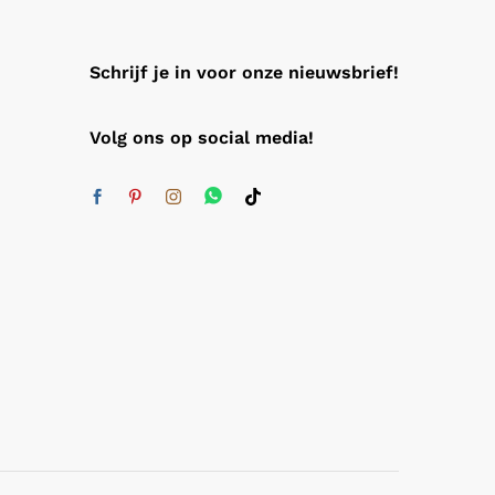
Schrijf je in voor onze nieuwsbrief!
Volg ons op social media!