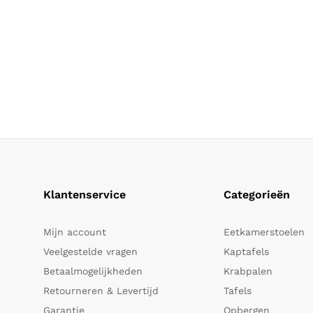
Klantenservice
Categorieën
Mijn account
Eetkamerstoelen
Veelgestelde vragen
Kaptafels
Betaalmogelijkheden
Krabpalen
Retourneren & Levertijd
Tafels
Garantie
Opbergen