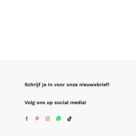
Schrijf je in voor onze nieuwsbrief!
Volg ons op social media!