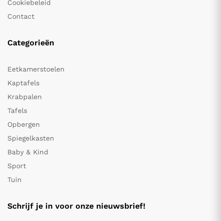
Cookiebeleid
Contact
Categorieën
Eetkamerstoelen
Kaptafels
Krabpalen
Tafels
Opbergen
Spiegelkasten
Baby & Kind
Sport
Tuin
Schrijf je in voor onze nieuwsbrief!