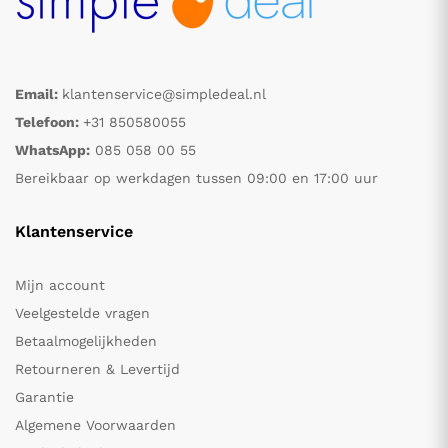
Email:
klantenservice@simpledeal.nl
Telefoon:
+31 850580055
WhatsApp:
085 058 00 55
Bereikbaar op werkdagen tussen 09:00 en 17:00 uur
Klantenservice
Mijn account
Veelgestelde vragen
Betaalmogelijkheden
Retourneren & Levertijd
Garantie
Algemene Voorwaarden