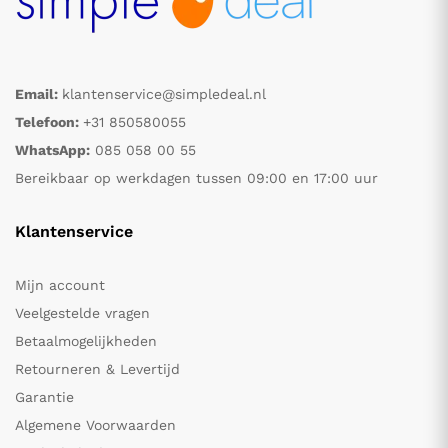
Email:
klantenservice@simpledeal.nl
Telefoon:
+31 850580055
WhatsApp:
085 058 00 55
Bereikbaar op werkdagen tussen 09:00 en 17:00 uur
Klantenservice
Mijn account
Veelgestelde vragen
Betaalmogelijkheden
Retourneren & Levertijd
Garantie
Algemene Voorwaarden