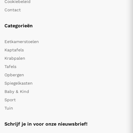
Cookiebeleid
Contact
Categorieën
Eetkamerstoelen
Kaptafels
Krabpalen
Tafels
Opbergen
Spiegelkasten
Baby & Kind
Sport
Tuin
Schrijf je in voor onze nieuwsbrief!