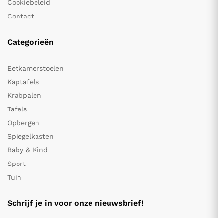
Cookiebeleid
Contact
Categorieën
Eetkamerstoelen
Kaptafels
Krabpalen
Tafels
Opbergen
Spiegelkasten
Baby & Kind
Sport
Tuin
Schrijf je in voor onze nieuwsbrief!