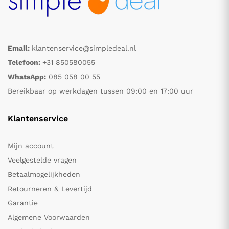
Email:
klantenservice@simpledeal.nl
Telefoon:
+31 850580055
WhatsApp:
085 058 00 55
Bereikbaar op werkdagen tussen 09:00 en 17:00 uur
Klantenservice
Mijn account
Veelgestelde vragen
Betaalmogelijkheden
Retourneren & Levertijd
Garantie
Algemene Voorwaarden