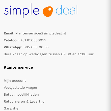
Email:
klantenservice@simpledeal.nl
Telefoon:
+31 850580055
WhatsApp:
085 058 00 55
Bereikbaar op werkdagen tussen 09:00 en 17:00 uur
Klantenservice
Mijn account
Veelgestelde vragen
Betaalmogelijkheden
Retourneren & Levertijd
Garantie