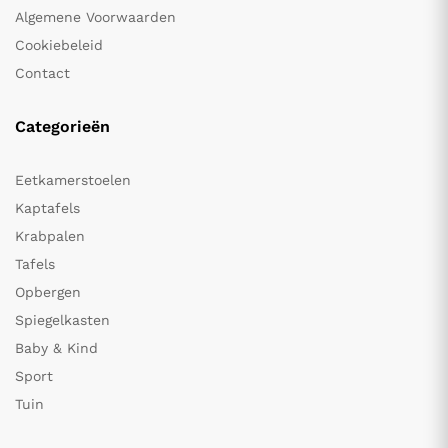
Algemene Voorwaarden
Cookiebeleid
Contact
Categorieën
Eetkamerstoelen
Kaptafels
Krabpalen
Tafels
Opbergen
Spiegelkasten
Baby & Kind
Sport
Tuin