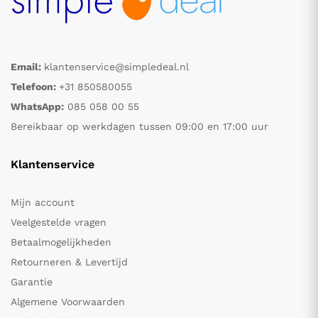
Email:
klantenservice@simpledeal.nl
Telefoon:
+31 850580055
WhatsApp:
085 058 00 55
Bereikbaar op werkdagen tussen 09:00 en 17:00 uur
Klantenservice
Mijn account
Veelgestelde vragen
Betaalmogelijkheden
Retourneren & Levertijd
Garantie
Algemene Voorwaarden