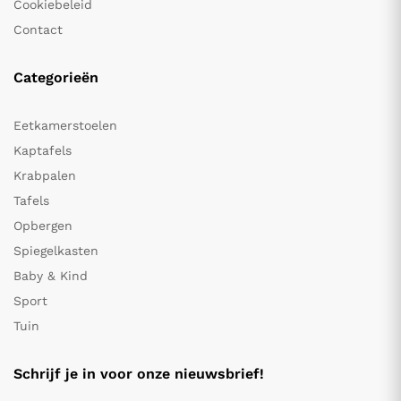
Cookiebeleid
Contact
Categorieën
Eetkamerstoelen
Kaptafels
Krabpalen
Tafels
Opbergen
Spiegelkasten
Baby & Kind
Sport
Tuin
Schrijf je in voor onze nieuwsbrief!