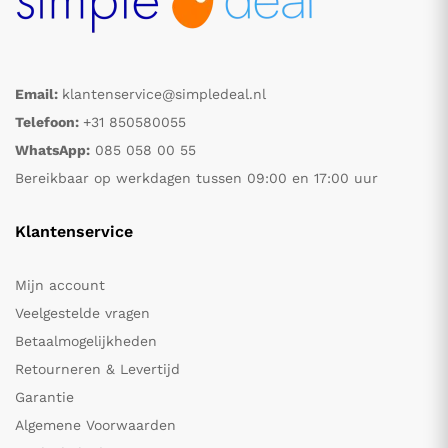
Email:
klantenservice@simpledeal.nl
Telefoon:
+31 850580055
WhatsApp:
085 058 00 55
Bereikbaar op werkdagen tussen 09:00 en 17:00 uur
Klantenservice
Mijn account
Veelgestelde vragen
Betaalmogelijkheden
Retourneren & Levertijd
Garantie
Algemene Voorwaarden