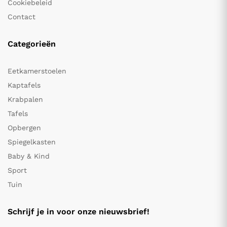
Cookiebeleid
Contact
Categorieën
Eetkamerstoelen
Kaptafels
Krabpalen
Tafels
Opbergen
Spiegelkasten
Baby & Kind
Sport
Tuin
Schrijf je in voor onze nieuwsbrief!