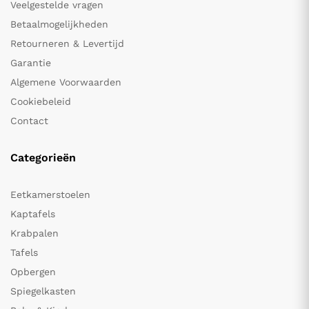
Veelgestelde vragen
Betaalmogelijkheden
Retourneren & Levertijd
Garantie
Algemene Voorwaarden
Cookiebeleid
Contact
Categorieën
Eetkamerstoelen
Kaptafels
Krabpalen
Tafels
Opbergen
Spiegelkasten