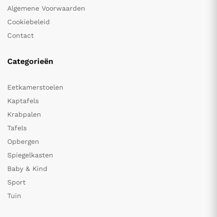
Algemene Voorwaarden
Cookiebeleid
Contact
Categorieën
Eetkamerstoelen
Kaptafels
Krabpalen
Tafels
Opbergen
Spiegelkasten
Baby & Kind
Sport
Tuin