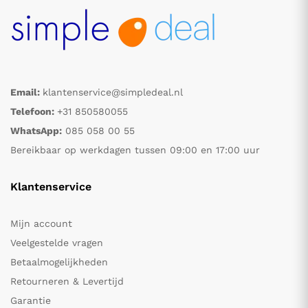
Email:
klantenservice@simpledeal.nl
Telefoon:
+31 850580055
WhatsApp:
085 058 00 55
Bereikbaar op werkdagen tussen 09:00 en 17:00 uur
Klantenservice
Mijn account
Veelgestelde vragen
Betaalmogelijkheden
Retourneren & Levertijd
Garantie