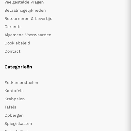
Veelgestelde vragen
Betaalmogelijkheden
Retourneren & Levertijd
Garantie
Algemene Voorwaarden
Cookiebeleid
Contact
Categorieën
Eetkamerstoelen
Kaptafels
Krabpalen
Tafels
Opbergen
Spiegelkasten