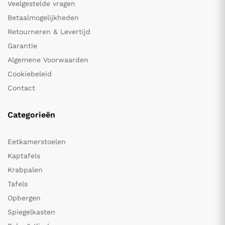
Veelgestelde vragen
Betaalmogelijkheden
Retourneren & Levertijd
Garantie
Algemene Voorwaarden
Cookiebeleid
Contact
Categorieën
Eetkamerstoelen
Kaptafels
Krabpalen
Tafels
Opbergen
Spiegelkasten