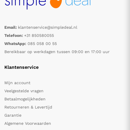
Email:
klantenservice@simpledeal.nl
Telefoon:
+31 850580055
WhatsApp:
085 058 00 55
Bereikbaar op werkdagen tussen 09:00 en 17:00 uur
Klantenservice
Mijn account
Veelgestelde vragen
Betaalmogelijkheden
Retourneren & Levertijd
Garantie
Algemene Voorwaarden