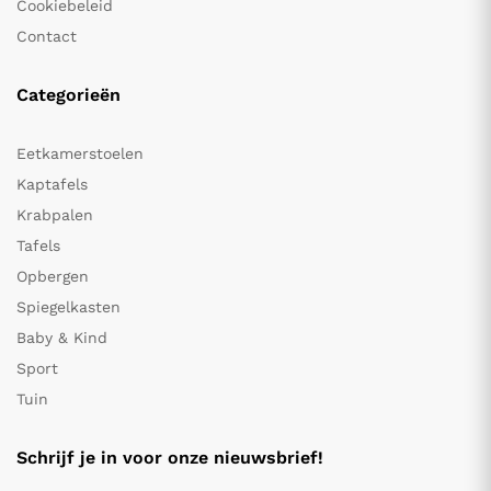
Cookiebeleid
Contact
Categorieën
Eetkamerstoelen
Kaptafels
Krabpalen
Tafels
Opbergen
Spiegelkasten
Baby & Kind
Sport
Tuin
Schrijf je in voor onze nieuwsbrief!