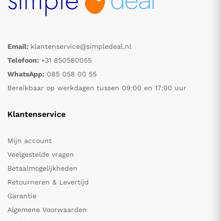
Email:
klantenservice@simpledeal.nl
Telefoon:
+31 850580055
WhatsApp:
085 058 00 55
Bereikbaar op werkdagen tussen 09:00 en 17:00 uur
Klantenservice
Mijn account
Veelgestelde vragen
Betaalmogelijkheden
Retourneren & Levertijd
Garantie
Algemene Voorwaarden