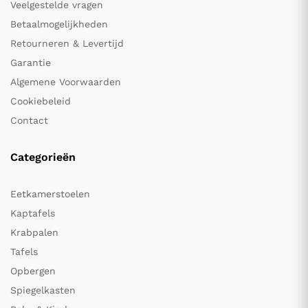
Veelgestelde vragen
Betaalmogelijkheden
Retourneren & Levertijd
Garantie
Algemene Voorwaarden
Cookiebeleid
Contact
Categorieën
Eetkamerstoelen
Kaptafels
Krabpalen
Tafels
Opbergen
Spiegelkasten