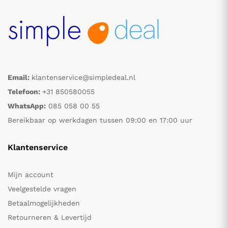
Email:
klantenservice@simpledeal.nl
Telefoon:
+31 850580055
WhatsApp:
085 058 00 55
Bereikbaar op werkdagen tussen 09:00 en 17:00 uur
Klantenservice
Mijn account
Veelgestelde vragen
Betaalmogelijkheden
Retourneren & Levertijd