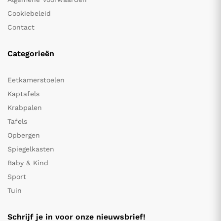
Cookiebeleid
Contact
Categorieën
Eetkamerstoelen
Kaptafels
Krabpalen
Tafels
Opbergen
Spiegelkasten
Baby & Kind
Sport
Tuin
Schrijf je in voor onze nieuwsbrief!