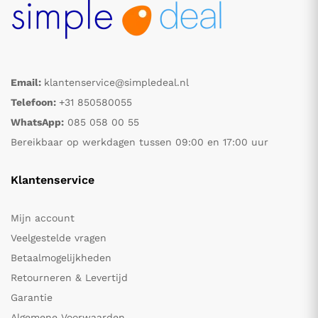
Email:
klantenservice@simpledeal.nl
Telefoon:
+31 850580055
WhatsApp:
085 058 00 55
Bereikbaar op werkdagen tussen 09:00 en 17:00 uur
Klantenservice
Mijn account
Veelgestelde vragen
Betaalmogelijkheden
Retourneren & Levertijd
Garantie
Algemene Voorwaarden