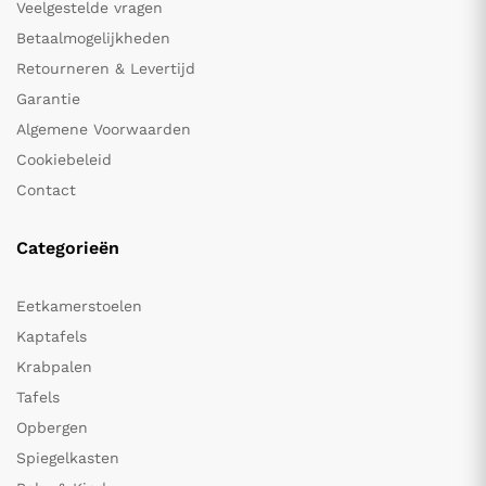
Veelgestelde vragen
Betaalmogelijkheden
Retourneren & Levertijd
Garantie
Algemene Voorwaarden
Cookiebeleid
Contact
Categorieën
Eetkamerstoelen
Kaptafels
Krabpalen
Tafels
Opbergen
Spiegelkasten