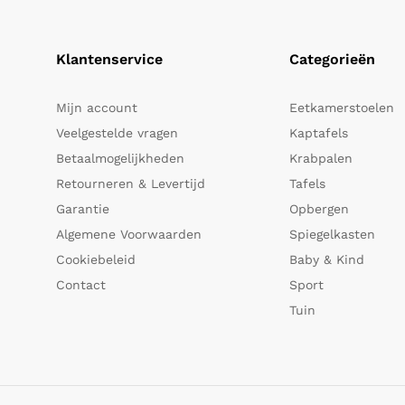
Klantenservice
Categorieën
Mijn account
Eetkamerstoelen
Veelgestelde vragen
Kaptafels
Betaalmogelijkheden
Krabpalen
Retourneren & Levertijd
Tafels
Garantie
Opbergen
Algemene Voorwaarden
Spiegelkasten
Cookiebeleid
Baby & Kind
Contact
Sport
Tuin