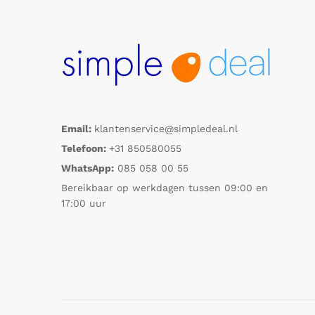
Email:
klantenservice@simpledeal.nl
Telefoon:
+31 850580055
WhatsApp:
085 058 00 55
Bereikbaar op werkdagen tussen 09:00 en
17:00 uur