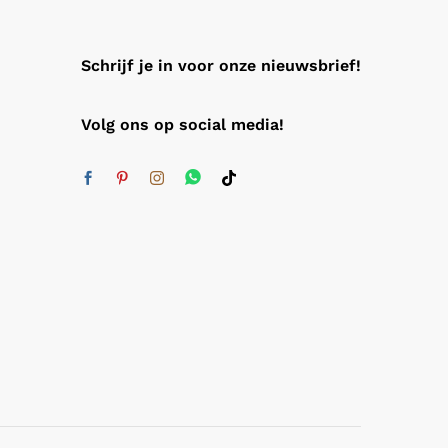
Schrijf je in voor onze nieuwsbrief!
Volg ons op social media!