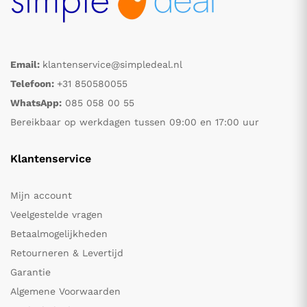
Email:
klantenservice@simpledeal.nl
Telefoon:
+31 850580055
WhatsApp:
085 058 00 55
Bereikbaar op werkdagen tussen 09:00 en 17:00 uur
Klantenservice
Mijn account
Veelgestelde vragen
Betaalmogelijkheden
Retourneren & Levertijd
Garantie
Algemene Voorwaarden