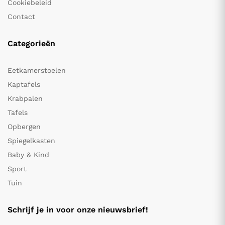
Cookiebeleid
Contact
Categorieën
Eetkamerstoelen
Kaptafels
Krabpalen
Tafels
Opbergen
Spiegelkasten
Baby & Kind
Sport
Tuin
Schrijf je in voor onze nieuwsbrief!