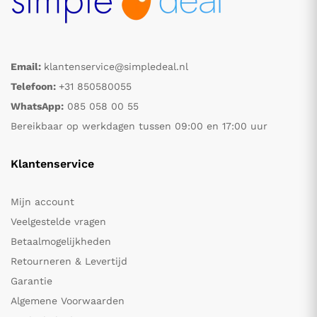
Email:
klantenservice@simpledeal.nl
Telefoon:
+31 850580055
WhatsApp:
085 058 00 55
Bereikbaar op werkdagen tussen 09:00 en 17:00 uur
Klantenservice
Mijn account
Veelgestelde vragen
Betaalmogelijkheden
Retourneren & Levertijd
Garantie
Algemene Voorwaarden