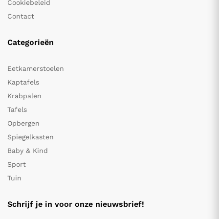
Cookiebeleid
Contact
Categorieën
Eetkamerstoelen
Kaptafels
Krabpalen
Tafels
Opbergen
Spiegelkasten
Baby & Kind
Sport
Tuin
Schrijf je in voor onze nieuwsbrief!