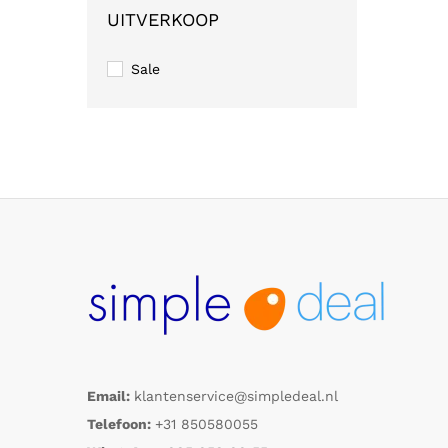
UITVERKOOP
Sale
Email:
klantenservice@simpledeal.nl
Telefoon:
+31 850580055