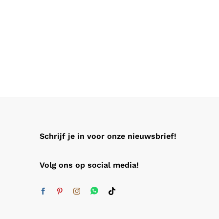
Schrijf je in voor onze nieuwsbrief!
Volg ons op social media!