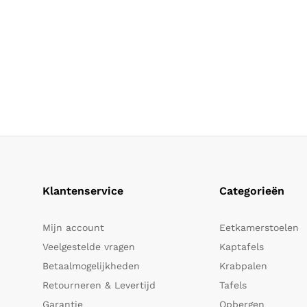
Klantenservice
Categorieën
Mijn account
Eetkamerstoelen
Veelgestelde vragen
Kaptafels
Betaalmogelijkheden
Krabpalen
Retourneren & Levertijd
Tafels
Garantie
Opbergen