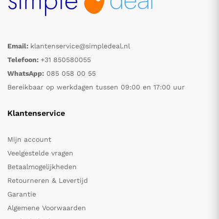
Email:
klantenservice@simpledeal.nl
Telefoon:
+31 850580055
WhatsApp:
085 058 00 55
Bereikbaar op werkdagen tussen 09:00 en 17:00 uur
Klantenservice
Mijn account
Veelgestelde vragen
Betaalmogelijkheden
Retourneren & Levertijd
Garantie
Algemene Voorwaarden