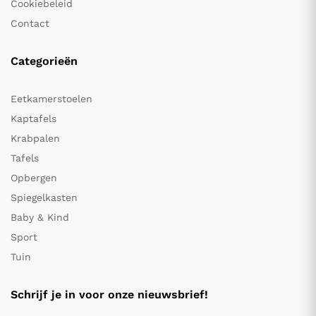
Cookiebeleid
Contact
Categorieën
Eetkamerstoelen
Kaptafels
Krabpalen
Tafels
Opbergen
Spiegelkasten
Baby & Kind
Sport
Tuin
Schrijf je in voor onze nieuwsbrief!