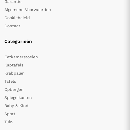
Garantie
Algemene Voorwaarden
Cookiebeleid
Contact
Categorieën
Eetkamerstoelen
Kaptafels
Krabpalen
Tafels
Opbergen
Spiegelkasten
Baby & Kind
Sport
Tuin