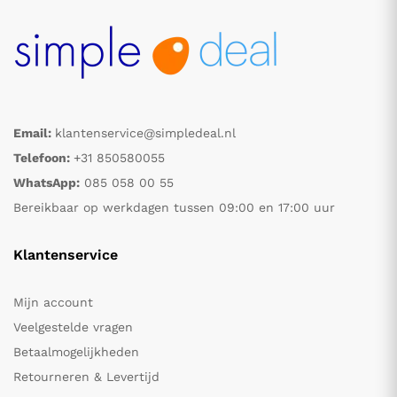
Email:
klantenservice@simpledeal.nl
Telefoon:
+31 850580055
WhatsApp:
085 058 00 55
Bereikbaar op werkdagen tussen 09:00 en 17:00 uur
Klantenservice
Mijn account
Veelgestelde vragen
Betaalmogelijkheden
Retourneren & Levertijd