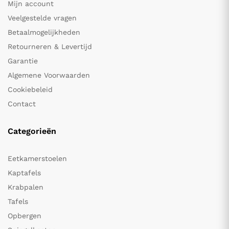
Mijn account
Veelgestelde vragen
Betaalmogelijkheden
Retourneren & Levertijd
Garantie
Algemene Voorwaarden
Cookiebeleid
Contact
Categorieën
Eetkamerstoelen
Kaptafels
Krabpalen
Tafels
Opbergen