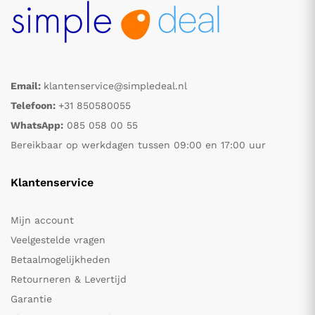
Email:
klantenservice@simpledeal.nl
Telefoon:
+31 850580055
WhatsApp:
085 058 00 55
Bereikbaar op werkdagen tussen 09:00 en 17:00 uur
Klantenservice
Mijn account
Veelgestelde vragen
Betaalmogelijkheden
Retourneren & Levertijd
Garantie