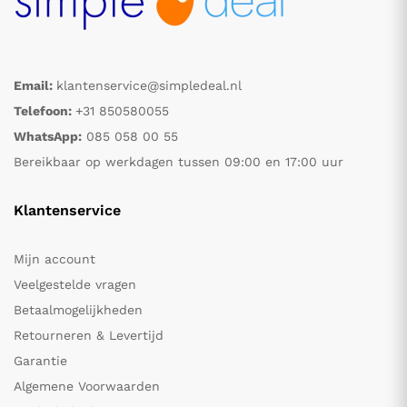
Email:
klantenservice@simpledeal.nl
Telefoon:
+31 850580055
WhatsApp:
085 058 00 55
Bereikbaar op werkdagen tussen 09:00 en 17:00 uur
Klantenservice
Mijn account
Veelgestelde vragen
Betaalmogelijkheden
Retourneren & Levertijd
Garantie
Algemene Voorwaarden