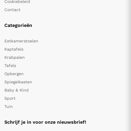
Cookiebeleid
Contact
Categorieën
Eetkamerstoelen
Kaptafels
Krabpalen
Tafels
Opbergen
Spiegelkasten
Baby & Kind
Sport
Tuin
Schrijf je in voor onze nieuwsbrief!