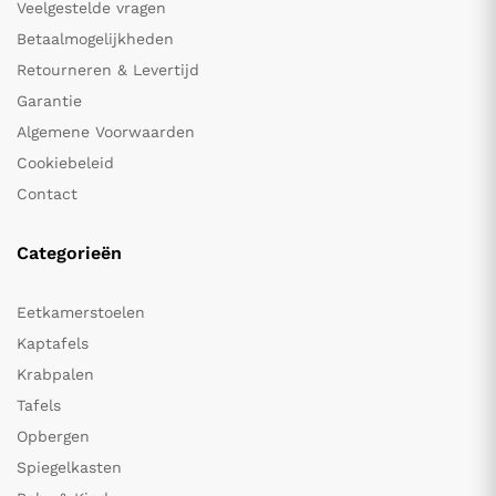
Veelgestelde vragen
Betaalmogelijkheden
Retourneren & Levertijd
Garantie
Algemene Voorwaarden
Cookiebeleid
Contact
Categorieën
Eetkamerstoelen
Kaptafels
Krabpalen
Tafels
Opbergen
Spiegelkasten