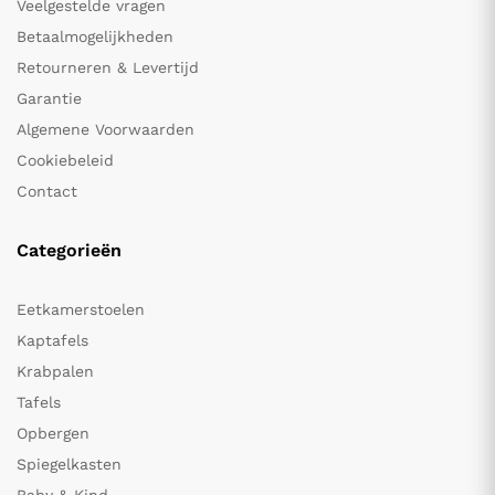
Veelgestelde vragen
Betaalmogelijkheden
Retourneren & Levertijd
Garantie
Algemene Voorwaarden
Cookiebeleid
Contact
Categorieën
Eetkamerstoelen
Kaptafels
Krabpalen
Tafels
Opbergen
Spiegelkasten