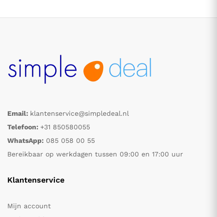
Email:
klantenservice@simpledeal.nl
Telefoon:
+31 850580055
WhatsApp:
085 058 00 55
Bereikbaar op werkdagen tussen 09:00 en 17:00 uur
Klantenservice
Mijn account