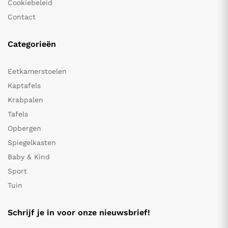
Cookiebeleid
Contact
Categorieën
Eetkamerstoelen
Kaptafels
Krabpalen
Tafels
Opbergen
Spiegelkasten
Baby & Kind
Sport
Tuin
Schrijf je in voor onze nieuwsbrief!