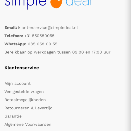
Email:
klantenservice@simpledeal.nl
Telefoon:
+31 850580055
WhatsApp:
085 058 00 55
Bereikbaar op werkdagen tussen 09:00 en 17:00 uur
Klantenservice
Mijn account
Veelgestelde vragen
Betaalmogelijkheden
Retourneren & Levertijd
Garantie
Algemene Voorwaarden