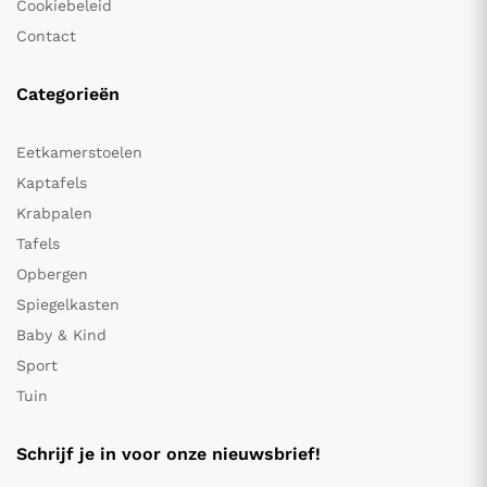
Cookiebeleid
Contact
Categorieën
Eetkamerstoelen
Kaptafels
Krabpalen
Tafels
Opbergen
Spiegelkasten
Baby & Kind
Sport
Tuin
Schrijf je in voor onze nieuwsbrief!