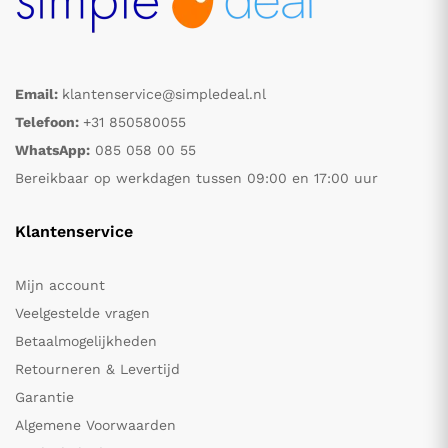
Email:
klantenservice@simpledeal.nl
Telefoon:
+31 850580055
WhatsApp:
085 058 00 55
Bereikbaar op werkdagen tussen 09:00 en 17:00 uur
Klantenservice
Mijn account
Veelgestelde vragen
Betaalmogelijkheden
Retourneren & Levertijd
Garantie
Algemene Voorwaarden