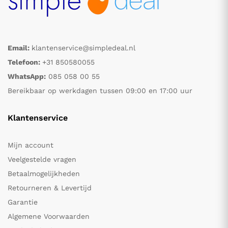
Email:
klantenservice@simpledeal.nl
Telefoon:
+31 850580055
WhatsApp:
085 058 00 55
Bereikbaar op werkdagen tussen 09:00 en 17:00 uur
Klantenservice
Mijn account
Veelgestelde vragen
Betaalmogelijkheden
Retourneren & Levertijd
Garantie
Algemene Voorwaarden