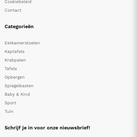
Cookiebeleid
Contact
Categorieën
Eetkamerstoelen
Kaptafels
Krabpalen
Tafels
Opbergen
Spiegelkasten
Baby & Kind
Sport
Tuin
Schrijf je in voor onze nieuwsbrief!