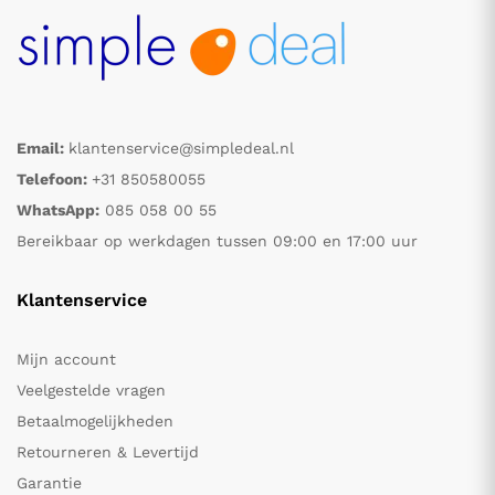
Email:
klantenservice@simpledeal.nl
Telefoon:
+31 850580055
WhatsApp:
085 058 00 55
Bereikbaar op werkdagen tussen 09:00 en 17:00 uur
Klantenservice
Mijn account
Veelgestelde vragen
Betaalmogelijkheden
Retourneren & Levertijd
Garantie