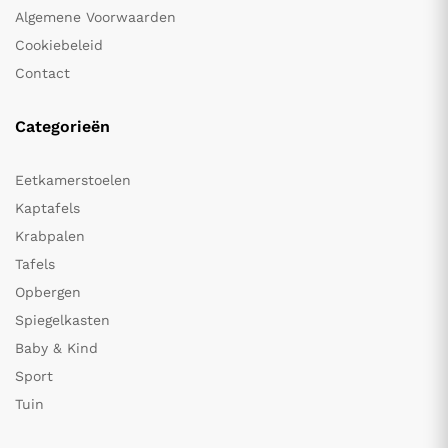
Algemene Voorwaarden
Cookiebeleid
Contact
Categorieën
Eetkamerstoelen
Kaptafels
Krabpalen
Tafels
Opbergen
Spiegelkasten
Baby & Kind
Sport
Tuin