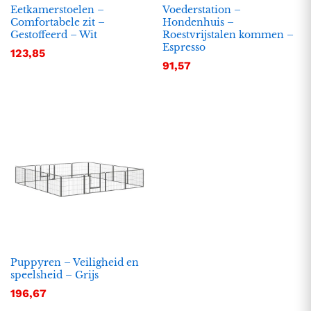
Eetkamerstoelen –
Voederstation –
Comfortabele zit –
Hondenhuis –
Gestoffeerd – Wit
Roestvrijstalen kommen –
Espresso
123,85
91,57
Puppyren – Veiligheid en
speelsheid – Grijs
196,67