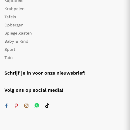
Kaptafels
Krabpalen
Tafels
Opbergen
Spiegelkasten
Baby & Kind
Sport
Tuin
Schrijf je in voor onze nieuwsbrief!
Volg ons op social media!