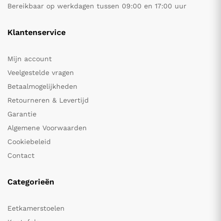
Bereikbaar op werkdagen tussen 09:00 en 17:00 uur
Klantenservice
Mijn account
Veelgestelde vragen
Betaalmogelijkheden
Retourneren & Levertijd
Garantie
Algemene Voorwaarden
Cookiebeleid
Contact
Categorieën
Eetkamerstoelen