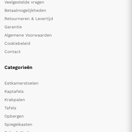
Veelgestelde vragen
Betaalmogelijkheden
Retourneren & Levertijd
Garantie
Algemene Voorwaarden
Cookiebeleid
Contact
Categorieën
Eetkamerstoelen
Kaptafels
Krabpalen
Tafels
Opbergen
Spiegelkasten