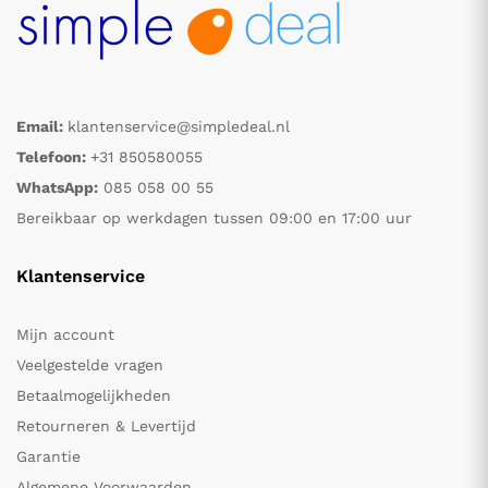
Email:
klantenservice@simpledeal.nl
Telefoon:
+31 850580055
WhatsApp:
085 058 00 55
Bereikbaar op werkdagen tussen 09:00 en 17:00 uur
Klantenservice
Mijn account
Veelgestelde vragen
Betaalmogelijkheden
Retourneren & Levertijd
Garantie
Algemene Voorwaarden