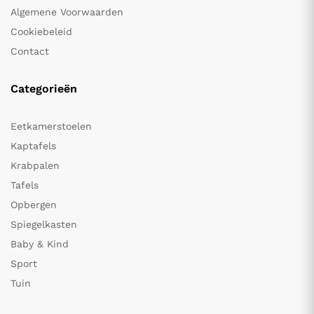
Algemene Voorwaarden
Cookiebeleid
Contact
Categorieën
Eetkamerstoelen
Kaptafels
Krabpalen
Tafels
Opbergen
Spiegelkasten
Baby & Kind
Sport
Tuin