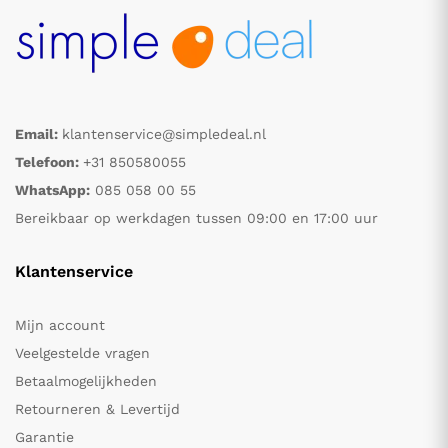
Email:
klantenservice@simpledeal.nl
Telefoon:
+31 850580055
WhatsApp:
085 058 00 55
Bereikbaar op werkdagen tussen 09:00 en 17:00 uur
Klantenservice
Mijn account
Veelgestelde vragen
Betaalmogelijkheden
Retourneren & Levertijd
Garantie