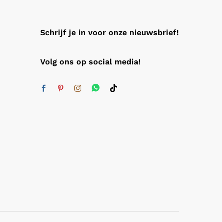
Schrijf je in voor onze nieuwsbrief!
Volg ons op social media!