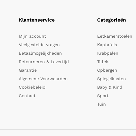
Klantenservice
Categorieën
Mijn account
Eetkamerstoelen
Veelgestelde vragen
Kaptafels
Betaalmogelijkheden
Krabpalen
Retourneren & Levertijd
Tafels
Garantie
Opbergen
Algemene Voorwaarden
Spiegelkasten
Cookiebeleid
Baby & Kind
Contact
Sport
Tuin