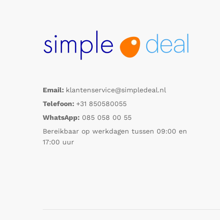
Email:
klantenservice@simpledeal.nl
Telefoon:
+31 850580055
WhatsApp:
085 058 00 55
Bereikbaar op werkdagen tussen 09:00 en
17:00 uur