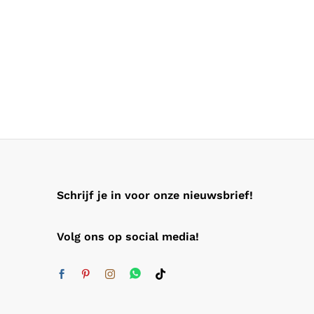
Schrijf je in voor onze nieuwsbrief!
Volg ons op social media!