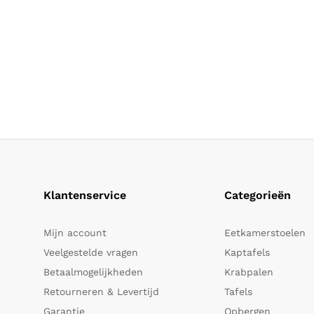
Klantenservice
Categorieën
Mijn account
Eetkamerstoelen
Veelgestelde vragen
Kaptafels
Betaalmogelijkheden
Krabpalen
Retourneren & Levertijd
Tafels
Garantie
Opbergen