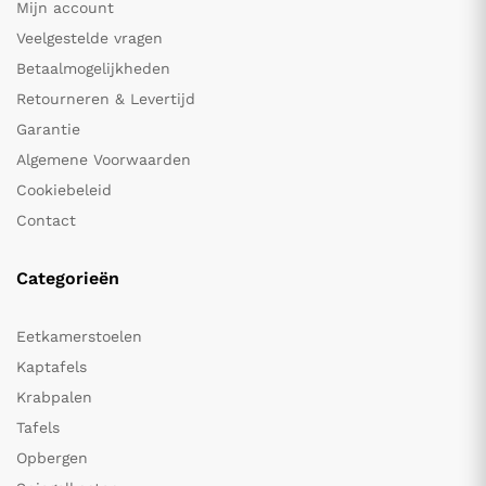
Mijn account
Veelgestelde vragen
Betaalmogelijkheden
Retourneren & Levertijd
Garantie
Algemene Voorwaarden
Cookiebeleid
Contact
Categorieën
Eetkamerstoelen
Kaptafels
Krabpalen
Tafels
Opbergen