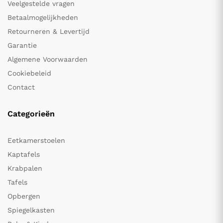
Veelgestelde vragen
Betaalmogelijkheden
Retourneren & Levertijd
Garantie
Algemene Voorwaarden
Cookiebeleid
Contact
Categorieën
Eetkamerstoelen
Kaptafels
Krabpalen
Tafels
Opbergen
Spiegelkasten