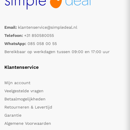
Email:
klantenservice@simpledeal.nl
Telefoon:
+31 850580055
WhatsApp:
085 058 00 55
Bereikbaar op werkdagen tussen 09:00 en 17:00 uur
Klantenservice
Mijn account
Veelgestelde vragen
Betaalmogelijkheden
Retourneren & Levertijd
Garantie
Algemene Voorwaarden