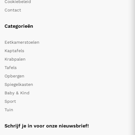
Cookiebeleid
Contact
Categorieën
Eetkamerstoelen
Kaptafels
Krabpalen
Tafels
Opbergen
Spiegelkasten
Baby & Kind
Sport
Tuin
Schrijf je in voor onze nieuwsbrief!