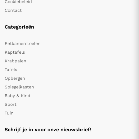
Cookiebeleid
Contact
Categorieën
Eetkamerstoelen
Kaptafels
Krabpalen
Tafels
Opbergen
Spiegelkasten
Baby & Kind
Sport
Tuin
Schrijf je in voor onze nieuwsbrief!