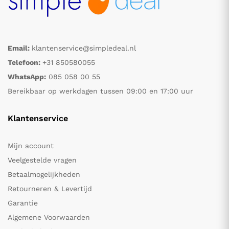
Email:
klantenservice@simpledeal.nl
Telefoon:
+31 850580055
WhatsApp:
085 058 00 55
Bereikbaar op werkdagen tussen 09:00 en 17:00 uur
Klantenservice
Mijn account
Veelgestelde vragen
Betaalmogelijkheden
Retourneren & Levertijd
Garantie
Algemene Voorwaarden