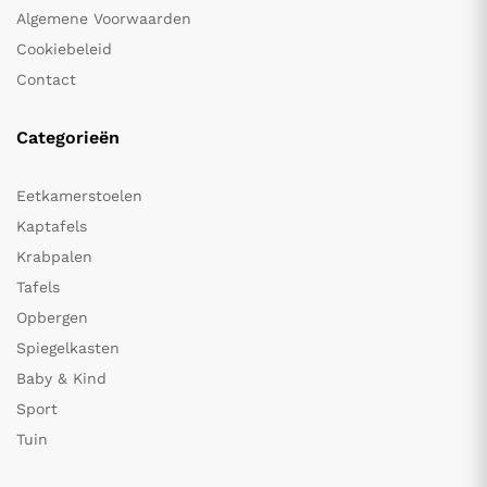
Algemene Voorwaarden
Cookiebeleid
Contact
Categorieën
Eetkamerstoelen
Kaptafels
Krabpalen
Tafels
Opbergen
Spiegelkasten
Baby & Kind
Sport
Tuin