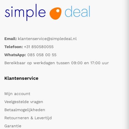
Email:
klantenservice@simpledeal.nl
Telefoon:
+31 850580055
WhatsApp:
085 058 00 55
Bereikbaar op werkdagen tussen 09:00 en 17:00 uur
Klantenservice
Mijn account
Veelgestelde vragen
Betaalmogelijkheden
Retourneren & Levertijd
Garantie