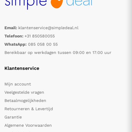
Email:
klantenservice@simpledeal.nl
Telefoon:
+31 850580055
WhatsApp:
085 058 00 55
Bereikbaar op werkdagen tussen 09:00 en 17:00 uur
Klantenservice
Mijn account
Veelgestelde vragen
Betaalmogelijkheden
Retourneren & Levertijd
Garantie
Algemene Voorwaarden