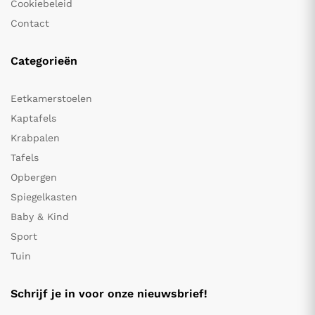
Cookiebeleid
Contact
Categorieën
Eetkamerstoelen
Kaptafels
Krabpalen
Tafels
Opbergen
Spiegelkasten
Baby & Kind
Sport
Tuin
Schrijf je in voor onze nieuwsbrief!