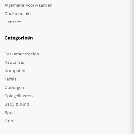
Algemene Voorwaarden
Cookiebeleid
Contact
Categorieën
Eetkamerstoelen
Kaptafels
Krabpalen
Tafels
Opbergen
Spiegelkasten
Baby & Kind
Sport
Tuin