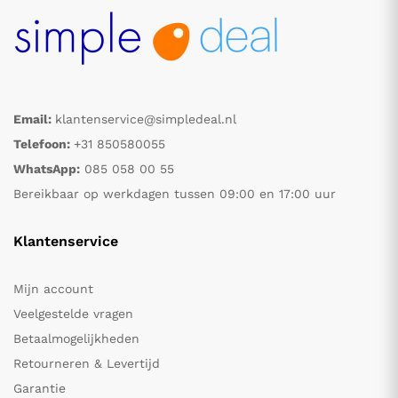
Email:
klantenservice@simpledeal.nl
Telefoon:
+31 850580055
WhatsApp:
085 058 00 55
Bereikbaar op werkdagen tussen 09:00 en 17:00 uur
Klantenservice
Mijn account
Veelgestelde vragen
Betaalmogelijkheden
Retourneren & Levertijd
Garantie