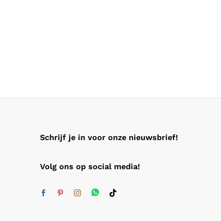
Schrijf je in voor onze nieuwsbrief!
Volg ons op social media!