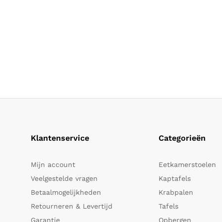
Klantenservice
Categorieën
Mijn account
Eetkamerstoelen
Veelgestelde vragen
Kaptafels
Betaalmogelijkheden
Krabpalen
Retourneren & Levertijd
Tafels
Garantie
Opbergen